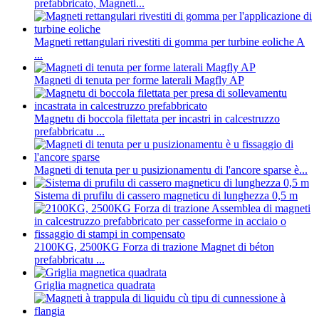
prefabbricato, Magneti...
Magneti rettangulari rivestiti di gomma per turbine eoliche A
...
Magneti di tenuta per forme laterali Magfly AP
Magnetu di boccola filettata per incastri in calcestruzzo
prefabbricatu ...
Magneti di tenuta per u pusizionamentu di l'ancore sparse è...
Sistema di prufilu di cassero magneticu di lunghezza 0,5 m
2100KG, 2500KG Forza di trazione Magnet di béton
prefabbricatu ...
Griglia magnetica quadrata