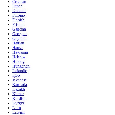
Croatian
Dutch
Estonian
Filipino
Finnish
Frisian
Galician
Georgian
Gujarati
Haitian
Hausa
Hawaiian
Hebrew
Hmong
Hungarian
Icelandic
Igbo
Javanese
Kannada
Kazakh
Khmer
Kurdish
Kyrgyz
Latin
Latvian