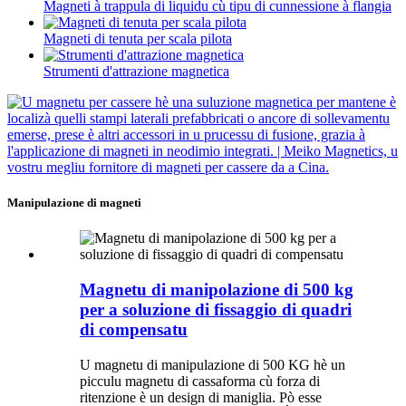
Magneti à trappula di liquidu cù tipu di cunnessione à flangia
Magneti di tenuta per scala pilota
Strumenti d'attrazione magnetica
Manipulazione di magneti
Magnetu di manipolazione di 500 kg
per a soluzione di fissaggio di quadri
di compensatu
U magnetu di manipulazione di 500 KG hè un
picculu magnetu di cassaforma cù forza di
ritenzione è un design di maniglia. Pò esse