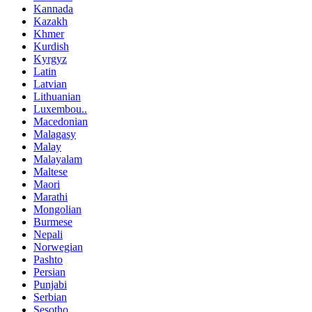
Kannada
Kazakh
Khmer
Kurdish
Kyrgyz
Latin
Latvian
Lithuanian
Luxembou..
Macedonian
Malagasy
Malay
Malayalam
Maltese
Maori
Marathi
Mongolian
Burmese
Nepali
Norwegian
Pashto
Persian
Punjabi
Serbian
Sesotho