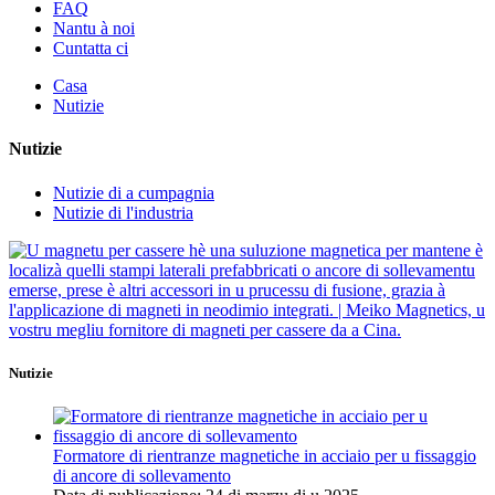
FAQ
Nantu à noi
Cuntatta ci
Casa
Nutizie
Nutizie
Nutizie di a cumpagnia
Nutizie di l'industria
Nutizie
Formatore di rientranze magnetiche in acciaio per u fissaggio
di ancore di sollevamento