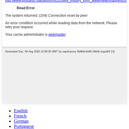
English
French
German
Portuguese