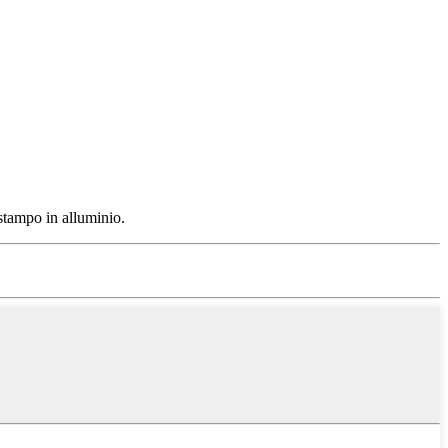
 stampo in alluminio.