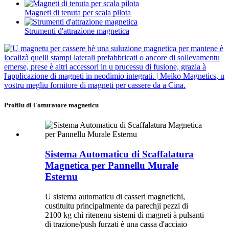
Magneti di tenuta per scala pilota
Strumenti d'attrazione magnetica
Profilu di l'otturatore magneticu
Sistema Automaticu di Scaffalatura
Magnetica per Pannellu Murale
Esternu
U sistema automaticu di casseri magnetichi,
custituitu principalmente da parechji pezzi di
2100 kg chì ritenenu sistemi di magneti à pulsanti
di trazione/push furzati è una cassa d'acciaio