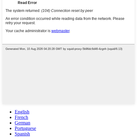
English
French
German
Portuguese
Spanish